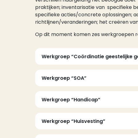
praktijken; inventarisatie van specifieke 
specifieke acties/concrete oplossingen; 
richtlijnen/veranderingen; het creëren v
Op dit moment komen zes werkgroepen re
Werkgroep “Coördinatie geestelijke 
Werkgroep “SOA”
Werkgroep “Handicap”
Werkgroep “Huisvesting”