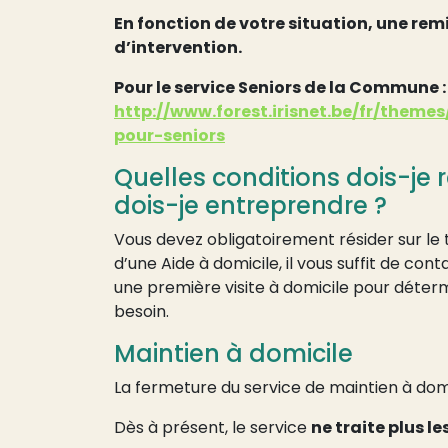
En fonction de votre situation, une remi
d’intervention.
Pour le service Seniors de la Commune :
http://www.forest.irisnet.be/fr/theme
pour-seniors
Quelles conditions dois-je
dois-je entreprendre ?
Vous devez obligatoirement résider sur le 
d’une Aide à domicile, il vous suffit de cont
une première visite à domicile pour déterm
besoin.
Maintien à domicile
La fermeture du service de maintien à dom
Dès à présent, le service
ne traite plus 