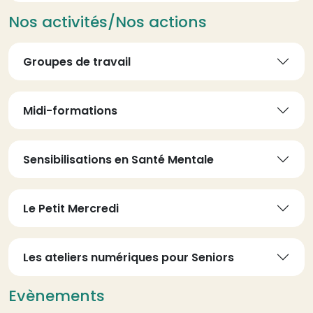
Nos activités/Nos actions
Groupes de travail
Midi-formations
Sensibilisations en Santé Mentale
Le Petit Mercredi
Les ateliers numériques pour Seniors
Evènements