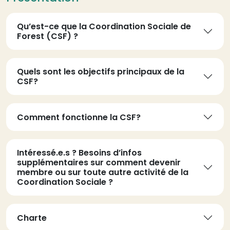
Qu’est-ce que la Coordination Sociale de
Forest (CSF) ?
Quels sont les objectifs principaux de la
CSF?
Comment fonctionne la CSF?
Intéressé.e.s ? Besoins d’infos
supplémentaires sur comment devenir
membre ou sur toute autre activité de la
Coordination Sociale ?
Charte