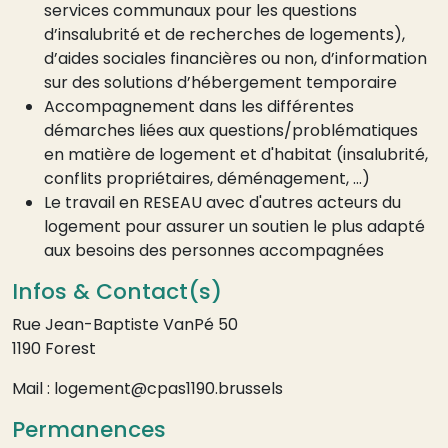
services communaux pour les questions
d’insalubrité et de recherches de logements),
d’aides sociales financières ou non, d’information
sur des solutions d’hébergement temporaire
Accompagnement dans les différentes
démarches liées aux questions/problématiques
en matière de logement et d'habitat (insalubrité,
conflits propriétaires, déménagement, …)
Le travail en RESEAU avec d'autres acteurs du
logement pour assurer un soutien le plus adapté
aux besoins des personnes accompagnées
Infos & Contact(s)
Rue Jean-Baptiste VanPé 50
1190 Forest
Mail : logement@cpas1190.brussels
Permanences