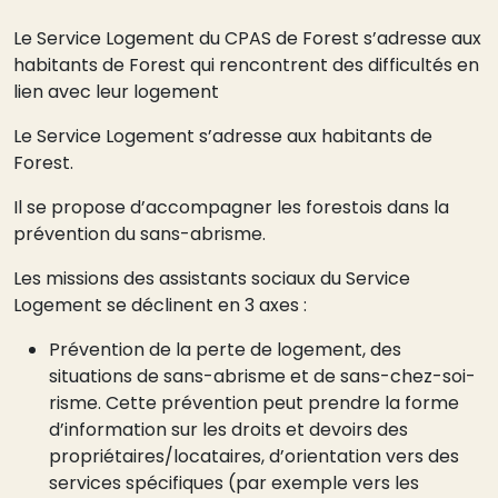
Le Service Logement du CPAS de Forest s’adresse aux
habitants de Forest qui rencontrent des difficultés en
lien avec leur logement
Le Service Logement s’adresse aux habitants de
Forest.
Il se propose d’accompagner les forestois dans la
prévention du sans-abrisme.
Les missions des assistants sociaux du Service
Logement se déclinent en 3 axes :
Prévention de la perte de logement, des
situations de sans-abrisme et de sans-chez-soi-
risme. Cette prévention peut prendre la forme
d’information sur les droits et devoirs des
propriétaires/locataires, d’orientation vers des
services spécifiques (par exemple vers les