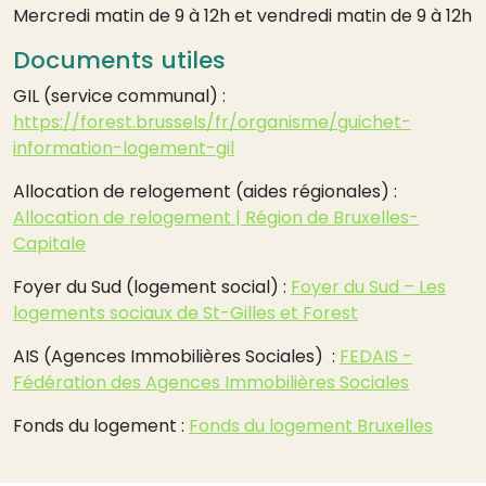
Mercredi matin de 9 à 12h et vendredi matin de 9 à 12h
Documents utiles
GIL (service communal) :
https://forest.brussels/fr/organisme/guichet-
information-logement-gil
Allocation de relogement (aides régionales) :
Allocation de relogement | Région de Bruxelles-
Capitale
Foyer du Sud (logement social) :
Foyer du Sud – Les
logements sociaux de St-Gilles et Forest
AIS (Agences Immobilières Sociales) :
FEDAIS -
Fédération des Agences Immobilières Sociales
Fonds du logement :
Fonds du logement Bruxelles